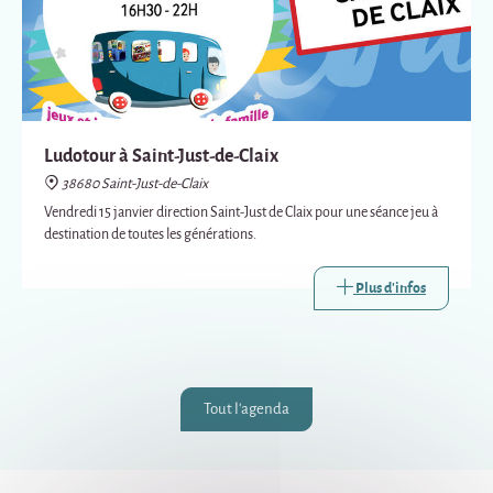
Ludotour à Saint-Just-de-Claix
38680 Saint-Just-de-Claix
Vendredi 15 janvier direction Saint-Just de Claix pour une séance jeu à
destination de toutes les générations.
Plus d'infos
Tout l'agenda