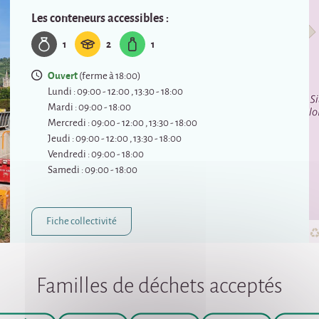
Les conteneurs accessibles :
1
2
1
Ouvert
(ferme à 18:00)
Lundi : 09:00 - 12:00 , 13:30 - 18:00
Mardi : 09:00 - 18:00
Mercredi : 09:00 - 12:00 , 13:30 - 18:00
Jeudi : 09:00 - 12:00 , 13:30 - 18:00
Vendredi : 09:00 - 18:00
Samedi : 09:00 - 18:00
Fiche collectivité
Familles de déchets acceptés