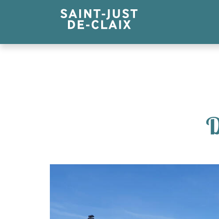
Panneau de gestion des cookies
D