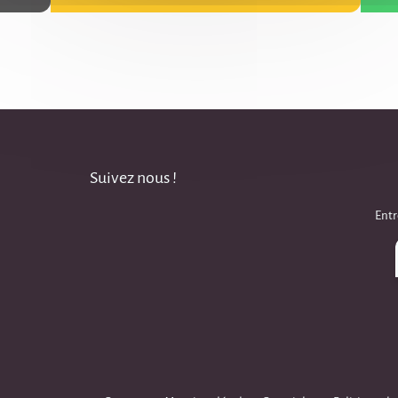
Suivez nous !
Entr