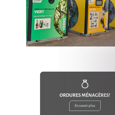
ORDURES MÉNAGÈRES!
En savoir plus