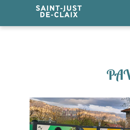
Panneau de gestion des cookies
PAV 